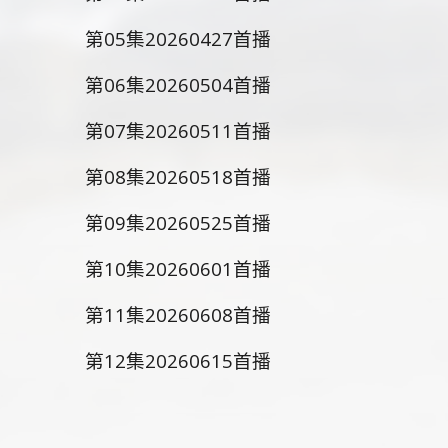
第05集20260427首播
第06集20260504首播
第07集20260511首播
第08集20260518首播
第09集20260525首播
第10集20260601首播
第11集20260608首播
第12集20260615首播