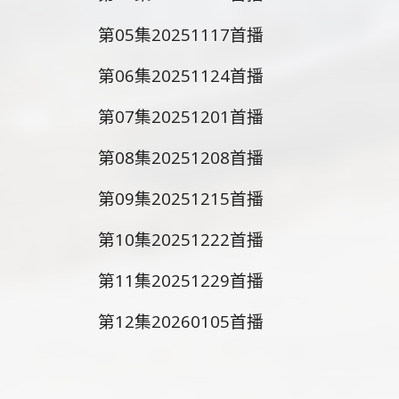
第05集20251117首播
第06集20251124首播
第07集20251201首播
第08集20251208首播
第09集20251215首播
第10集20251222首播
第11集20251229首播
第12集20260105首播