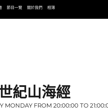
聽
節目一覽
關於我們
相簿
1世紀山海經
Y MONDAY FROM 20:00:00 TO 21:00: