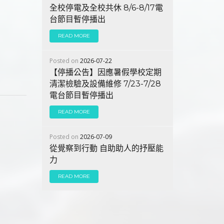
全校停電及全校共休 8/6-8/17電
台節目暫停播出
READ MORE
Posted on
2026-07-22
【停播公告】因應暑假學校定期
清潔檢驗及設備維修 7/23-7/28
電台節目暫停播出
READ MORE
Posted on
2026-07-09
從覺察到行動 自助助人的抒壓能
力
READ MORE