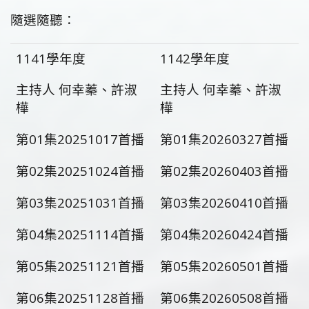
隨選隨聽：
1141學年度
1142學年度
主持人 何幸蓁、許淑
主持人 何幸蓁、許淑
樺
樺
第01集20251017首播
第01集202603
27首播
第02集20251024首播
第02集20260403
首播
第03集20251031
首播
第03集20260410首播
第04集20251114
首播
第04集20260424首播
第05集20251121首播
第05集20260501首播
第06集20251128首播
第06集20260508首播