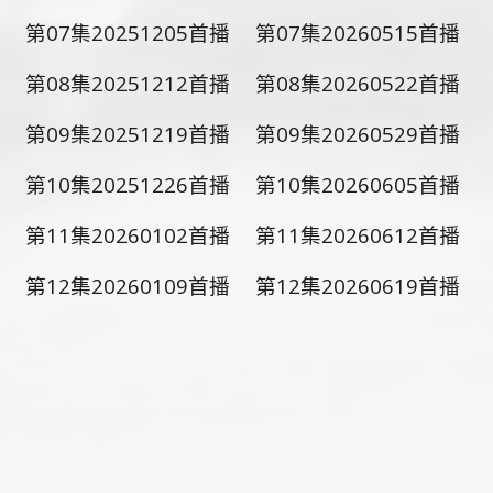
第07集20251205首播
第07集20260515首播
第08集20251212首播
第08集20260522首播
第09集20251219首播
第09集20260529首播
第10集20251226首播
第10集20260605首播
第11集20260102首播
第11集20260612首播
第12集20260109首播
第12集20260619首播