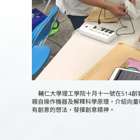
輔仁大學理工學院十月十一號在514創
親自操作機器及解釋科學原理，介紹向量
有創意的想法，發揮創意精神。