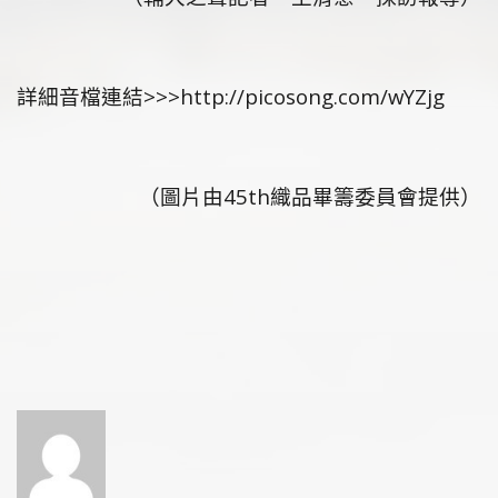
詳細音檔連結>>>
http://picosong.com/wYZjg
（圖片由45th織品畢籌委員會提供）