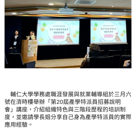
輔仁大學學務處職涯發展與就業輔導組於三月六
號在濟時樓舉辦「第20屆產學特派員招募說明
會」講座，介紹組織特色與三階段歷程的培訓制
度，並邀請學長姐分享自己身為產學特派員的實際
應用經驗。