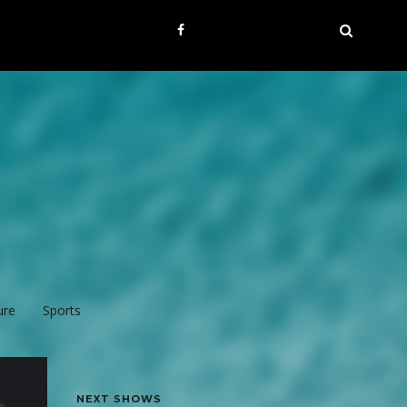
ure
Sports
NEXT SHOWS